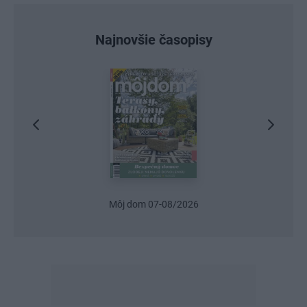
Najnovšie časopisy
Môj dom 07-08/2026