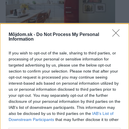
Môjdom.sk -
Do Not Process My Personal
Information
Užite si svoje retro plné farieb!
If you wish to opt-out of the sale, sharing to third parties, or
processing of your personal or sensitive information for
targeted advertising by us, please use the below opt-out
section to confirm your selection. Please note that after your
opt-out request is processed you may continue seeing
interest-based ads based on personal information utilized by
us or personal information disclosed to third parties prior to
your opt-out. You may separately opt-out of the further
disclosure of your personal information by third parties on the
IAB’s list of downstream participants. This information may
also be disclosed by us to third parties on the
IAB’s List of
Downstream Participants
that may further disclose it to other
third parties.