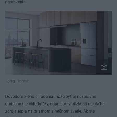
nastavenia.
Zdroj: Hisense
Dôvodom zlého chladenia môže byť aj nesprávne
umiestnenie chladničky, napríklad v blízkosti nejakého
zdroja tepla na priamom slnečnom svetle. Ak ste