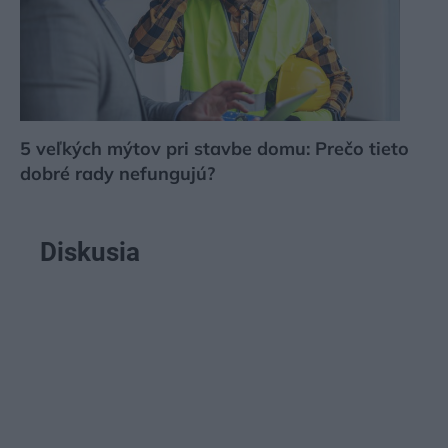
5 veľkých mýtov pri stavbe domu: Prečo tieto
dobré rady nefungujú?
Diskusia