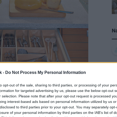
Na
k -
Do Not Process My Personal Information
to opt-out of the sale, sharing to third parties, or processing of your per
formation for targeted advertising by us, please use the below opt-out s
r selection. Please note that after your opt-out request is processed y
eing interest-based ads based on personal information utilized by us or
disclosed to third parties prior to your opt-out. You may separately opt-
losure of your personal information by third parties on the IAB’s list of