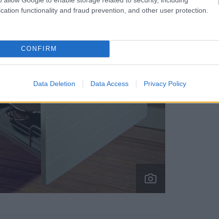
cation functionality and fraud prevention, and other user protection.
CONFIRM
Data Deletion
Data Access
Privacy Policy