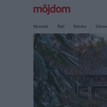
Bývanie
Štýl
Stavba
Záhra