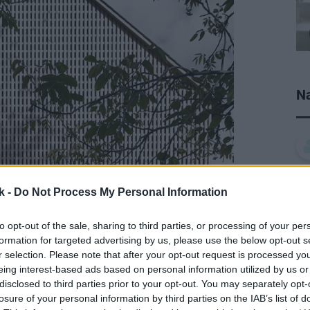
Na
k -
Do Not Process My Personal Information
to opt-out of the sale, sharing to third parties, or processing of your per
formation for targeted advertising by us, please use the below opt-out s
r selection. Please note that after your opt-out request is processed y
eing interest-based ads based on personal information utilized by us or
disclosed to third parties prior to your opt-out. You may separately opt-
losure of your personal information by third parties on the IAB’s list of