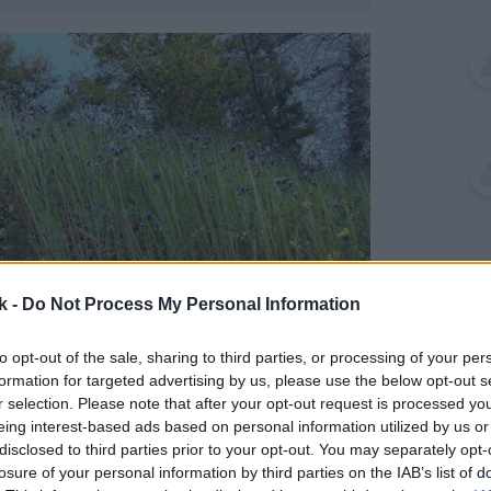
k -
Do Not Process My Personal Information
to opt-out of the sale, sharing to third parties, or processing of your per
formation for targeted advertising by us, please use the below opt-out s
r selection. Please note that after your opt-out request is processed y
eing interest-based ads based on personal information utilized by us or
disclosed to third parties prior to your opt-out. You may separately opt-
losure of your personal information by third parties on the IAB’s list of