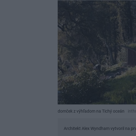
domček z výhľadom na Tichý oceán
inth
Architekt Alex Wyndham vytvoril na pr