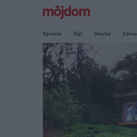
Bývanie
Štýl
Stavba
Záhra