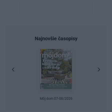
Najnovšie časopisy
Môj dom 07-08/2026