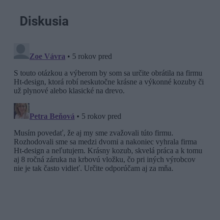
Diskusia