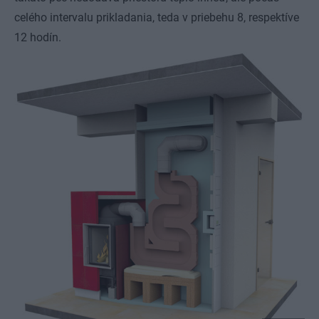
celého intervalu prikladania, teda v priebehu 8, respektíve
12 hodín.