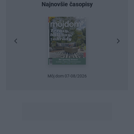
Najnovšie časopisy
Môj dom 07-08/2026