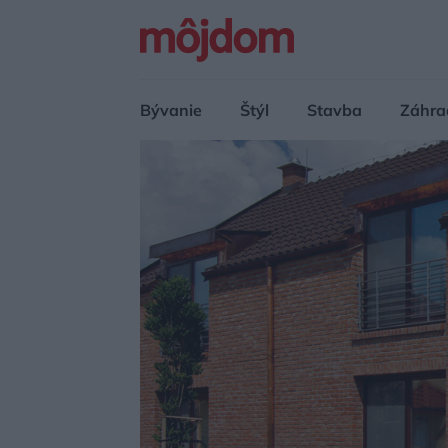
Bývanie
Štýl
Stavba
Záhra