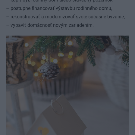
– postupne financovať výstavbu rodinného domu,
– rekonštruovať a modernizovať svoje súčasné bývanie,
– vybaviť domácnosť novým zariadením.