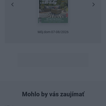
Môj dom 07-08/2026
Mohlo by vás zaujímať