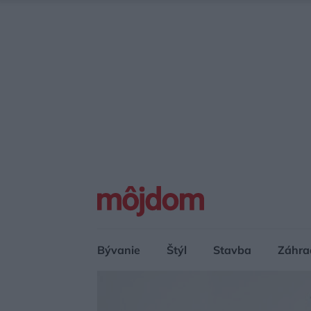
Bývanie
Štýl
Stavba
Záhra