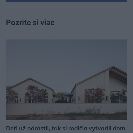
Pozrite si viac
Deti už odrástli, tak si rodičia vytvorili dom