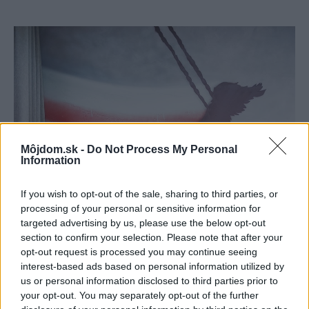
Môjdom.sk -
Do Not Process My Personal
Information
If you wish to opt-out of the sale, sharing to third parties, or
processing of your personal or sensitive information for
targeted advertising by us, please use the below opt-out
section to confirm your selection. Please note that after your
opt-out request is processed you may continue seeing
interest-based ads based on personal information utilized by
us or personal information disclosed to third parties prior to
your opt-out. You may separately opt-out of the further