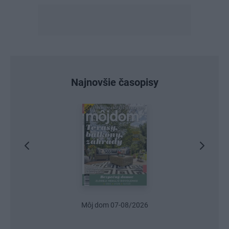
Najnovšie časopisy
Môj dom 07-08/2026