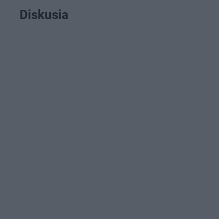
Diskusia