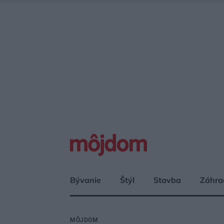
Bývanie
Štýl
Stavba
Záhra
MÔJDOM