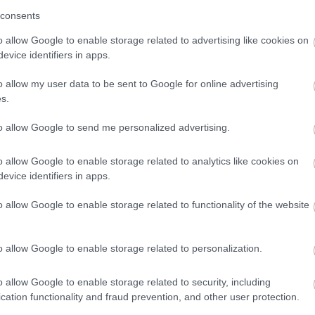
consents
o allow Google to enable storage related to advertising like cookies on
evice identifiers in apps.
o allow my user data to be sent to Google for online advertising
s.
to allow Google to send me personalized advertising.
o allow Google to enable storage related to analytics like cookies on
evice identifiers in apps.
o allow Google to enable storage related to functionality of the website
o allow Google to enable storage related to personalization.
o allow Google to enable storage related to security, including
cation functionality and fraud prevention, and other user protection.