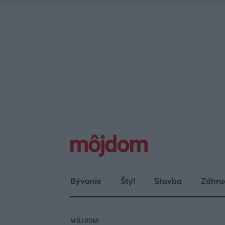
Bývanie
Štýl
Stavba
Záhra
MÔJDOM