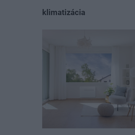
klimatizácia