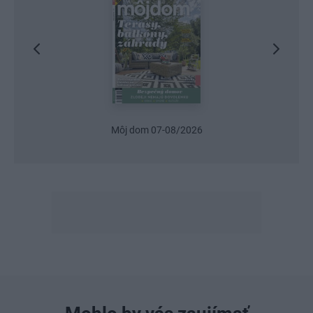
Môj dom 07-08/2026