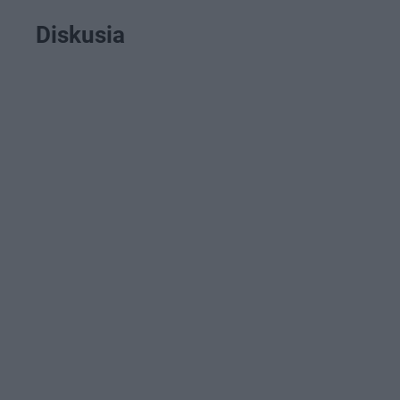
Diskusia