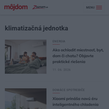
MENU
klimatizačná jednotka
ENERGIA
Ako ochladiť miestnosť, byt,
dom či chatu? Objavte
praktické riešenia
11. 06. 2026
DOMÁCE SPOTREBIČE
Xiaomi prináša novú éru
inteligentného chladenia