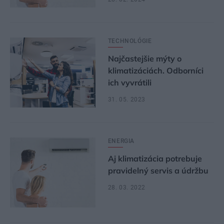
TECHNOLÓGIE
Najčastejšie mýty o
klimatizáciách. Odborníci
ich vyvrátili
31. 05. 2023
ENERGIA
Aj klimatizácia potrebuje
pravidelný servis a údržbu
28. 03. 2022