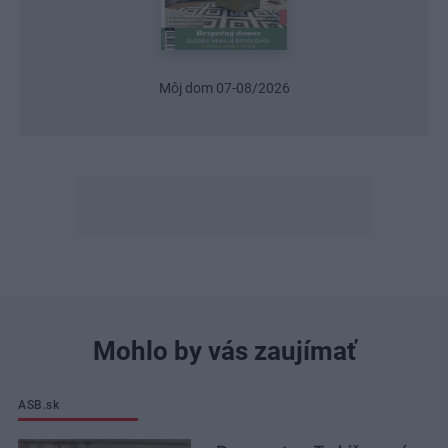
Môj dom 07-08/2026
Mohlo by vás zaujímať
ASB.sk