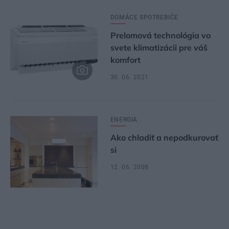
DOMÁCE SPOTREBIČE
Prelomová technológia vo
svete klimatizácii pre váš
komfort
30. 06. 2021
ENERGIA
Ako chladiť a nepodkurovať
si
12. 06. 2008