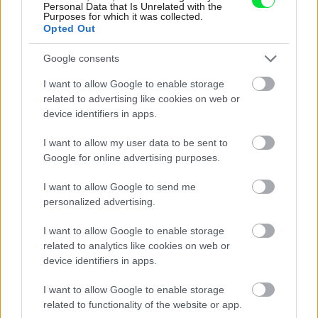
Personal Data that Is Unrelated with the
detská izba
,
drevo
,
ružová
Purposes for which it was collected.
Opted Out
Google consents
I want to allow Google to enable storage
related to advertising like cookies on web or
device identifiers in apps.
I want to allow my user data to be sent to
Google for online advertising purposes.
I want to allow Google to send me
personalized advertising.
I want to allow Google to enable storage
related to analytics like cookies on web or
device identifiers in apps.
Najnovšie príspevky
I want to allow Google to enable storage
related to functionality of the website or app.