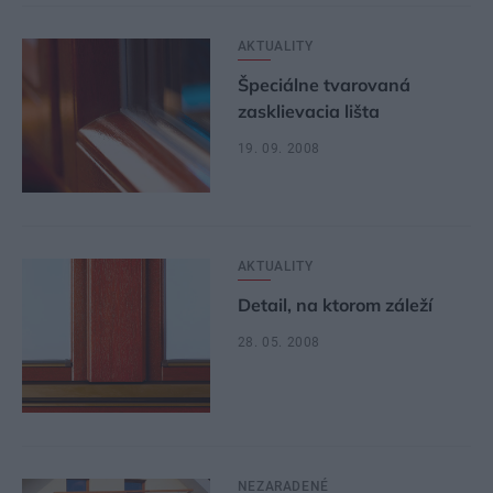
AKTUALITY
Špeciálne tvarovaná
zasklievacia lišta
19. 09. 2008
AKTUALITY
Detail, na ktorom záleží
28. 05. 2008
NEZARADENÉ