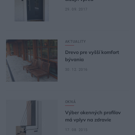
29. 09. 2017
AKTUALITY
Drevo pre vyšší komfort
bývania
30. 12. 2016
OKNÁ
Výber okenných profilov
má vplyv na zdravie
17. 08. 2015