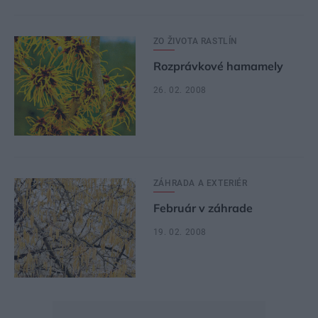
ZO ŽIVOTA RASTLÍN
Rozprávkové hamamely
26. 02. 2008
ZÁHRADA A EXTERIÉR
Február v záhrade
19. 02. 2008