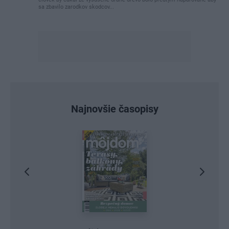
sa zbavilo zarodkov skodcov...
Najnovšie časopisy