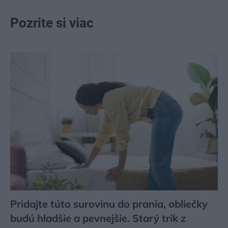
Pozrite si viac
Pridajte túto surovinu do prania, obliečky
budú hladšie a pevnejšie. Starý trik z