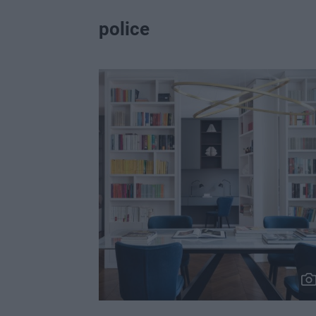
police