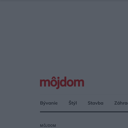
Bývanie
Štýl
Stavba
Záhra
MÔJDOM