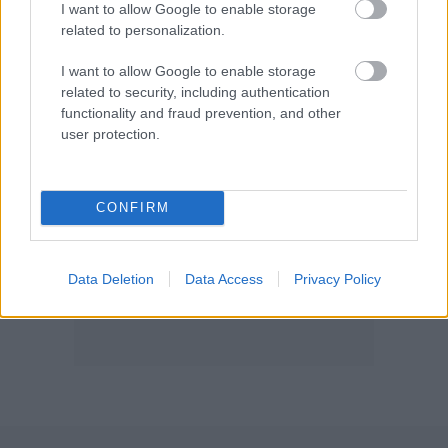
I want to allow Google to enable storage
related to personalization.
I want to allow Google to enable storage
related to security, including authentication
functionality and fraud prevention, and other
user protection.
CONFIRM
Môj dom 07-08/2026
Data Deletion
Data Access
Privacy Policy