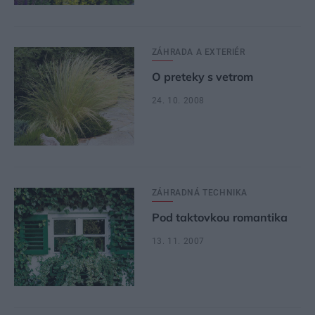
ZÁHRADA A EXTERIÉR
O preteky s vetrom
24. 10. 2008
ZÁHRADNÁ TECHNIKA
Pod taktovkou romantika
13. 11. 2007