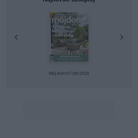
Môj dom 07-08/2026