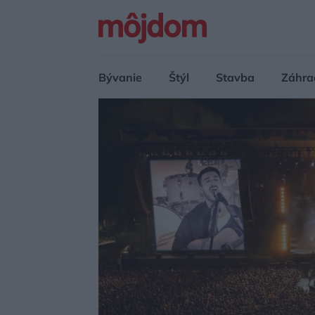
Bývanie
Štýl
Stavba
Záhra