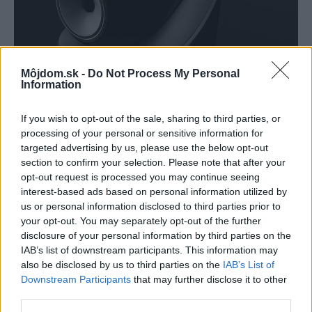
Môjdom.sk -
Do Not Process My Personal
Information
If you wish to opt-out of the sale, sharing to third parties, or
processing of your personal or sensitive information for
targeted advertising by us, please use the below opt-out
section to confirm your selection. Please note that after your
opt-out request is processed you may continue seeing
interest-based ads based on personal information utilized by
us or personal information disclosed to third parties prior to
your opt-out. You may separately opt-out of the further
disclosure of your personal information by third parties on the
IAB’s list of downstream participants. This information may
also be disclosed by us to third parties on the
IAB’s List of
Downstream Participants
that may further disclose it to other
third parties.