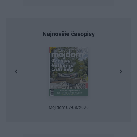
Najnovšie časopisy
Môj dom 07-08/2026