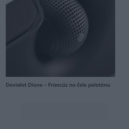
Devialet Dione – Francúz na čele pelotónu