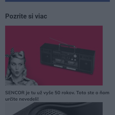
Pozrite si viac
SENCOR je tu už vyše 50 rokov. Toto ste o ňom
určite nevedeli!