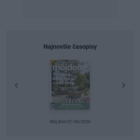
Najnovšie časopisy
Môj dom 07-08/2026