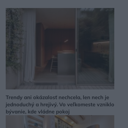
Trendy ani okázalosť nechcela, len nech je
jednoduchý a hrejivý. Vo veľkomeste vzniklo
bývanie, kde vládne pokoj