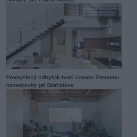
Premyslený nábytok tvorí domov: Premena
novostavby pri Bratislave