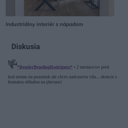
Industriálny interiér s nápadom
Diskusia