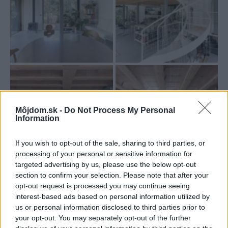
Môjdom.sk -
Do Not Process My Personal
Information
If you wish to opt-out of the sale, sharing to third parties, or
processing of your personal or sensitive information for
targeted advertising by us, please use the below opt-out
section to confirm your selection. Please note that after your
opt-out request is processed you may continue seeing
interest-based ads based on personal information utilized by
us or personal information disclosed to third parties prior to
your opt-out. You may separately opt-out of the further