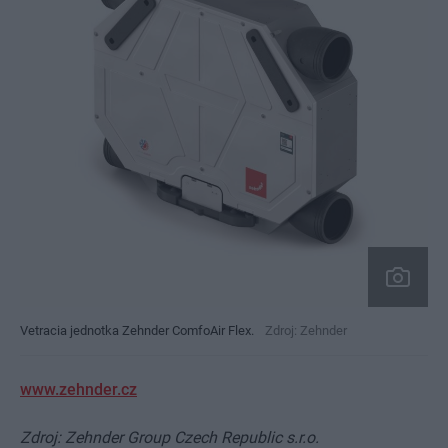
Vetracia jednotka Zehnder ComfoAir Flex.
Zdroj: Zehnder
www.zehnder.cz
Zdroj: Zehnder Group Czech Republic s.r.o.