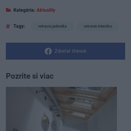
Kategória:
Aktuality
Tagy:
vetracia jednotka
vetranie interiéru
Zdieľať článok
Pozrite si viac