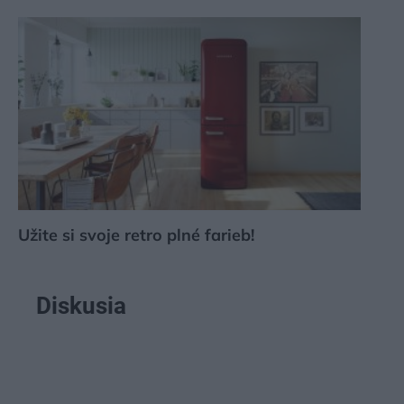
Užite si svoje retro plné farieb!
Diskusia