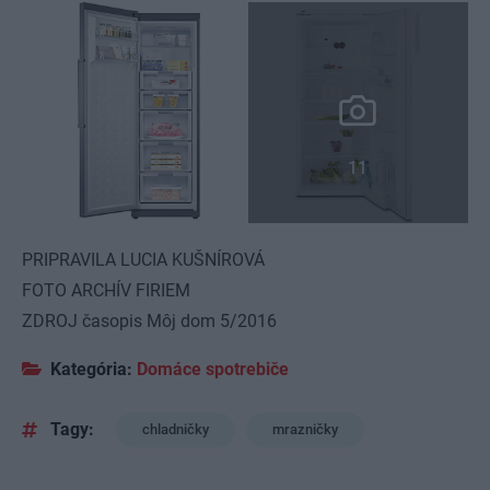
11
PRIPRAVILA LUCIA KUŠNÍROVÁ
FOTO ARCHÍV FIRIEM
ZDROJ časopis Môj dom 5/2016
Kategória:
Domáce spotrebiče
Tagy:
chladničky
mrazničky