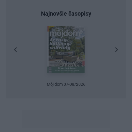
Najnovšie časopisy
Môj dom 07-08/2026