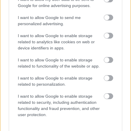
Google for online advertising purposes.
jedáleň
,
kov
,
červená
I want to allow Google to send me
personalized advertising.
I want to allow Google to enable storage
related to analytics like cookies on web or
device identifiers in apps.
I want to allow Google to enable storage
related to functionality of the website or app.
I want to allow Google to enable storage
related to personalization.
I want to allow Google to enable storage
related to security, including authentication
functionality and fraud prevention, and other
user protection.
Najnovšie príspevky