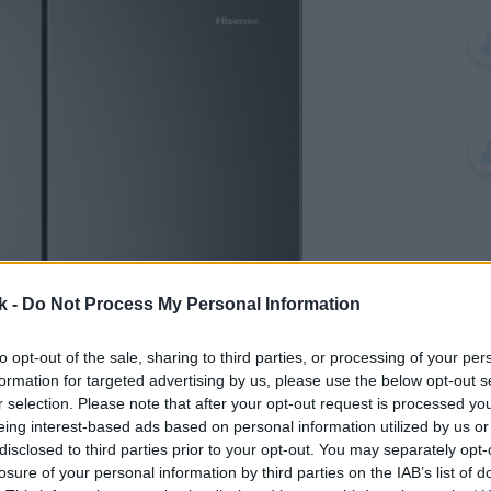
k -
Do Not Process My Personal Information
to opt-out of the sale, sharing to third parties, or processing of your per
formation for targeted advertising by us, please use the below opt-out s
r selection. Please note that after your opt-out request is processed y
eing interest-based ads based on personal information utilized by us or
disclosed to third parties prior to your opt-out. You may separately opt-
losure of your personal information by third parties on the IAB’s list of