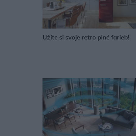
Užite si svoje retro plné farieb!