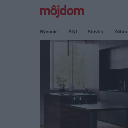
Bývanie
Štýl
Stavba
Záhra