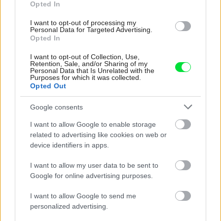
Opted In
I want to opt-out of processing my
Personal Data for Targeted Advertising.
Opted In
I want to opt-out of Collection, Use,
Retention, Sale, and/or Sharing of my
Personal Data that Is Unrelated with the
Purposes for which it was collected.
Opted Out
Google consents
I want to allow Google to enable storage
Stenové spony – pomôcka pri spájaní
related to advertising like cookies on web or
murovaných stien
device identifiers in apps.
Dom z tehly
I want to allow my user data to be sent to
Google for online advertising purposes.
I want to allow Google to send me
personalized advertising.