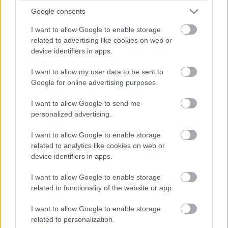
Google consents
I want to allow Google to enable storage
related to advertising like cookies on web or
device identifiers in apps.
I want to allow my user data to be sent to
Google for online advertising purposes.
I want to allow Google to send me
personalized advertising.
I want to allow Google to enable storage
related to analytics like cookies on web or
device identifiers in apps.
I want to allow Google to enable storage
related to functionality of the website or app.
I want to allow Google to enable storage
related to personalization.