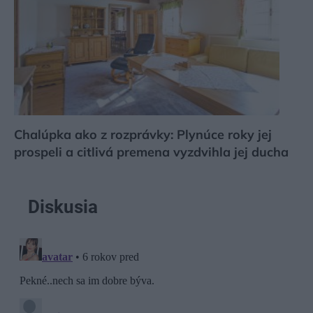
Chalúpka ako z rozprávky: Plynúce roky jej
prospeli a citlivá premena vyzdvihla jej ducha
Diskusia