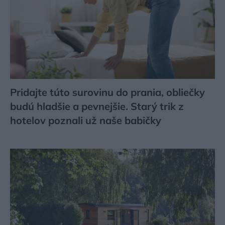
Pridajte túto surovinu do prania, obliečky
budú hladšie a pevnejšie. Starý trik z
hotelov poznali už naše babičky