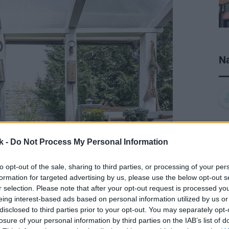
Na
k -
Do Not Process My Personal Information
to opt-out of the sale, sharing to third parties, or processing of your per
formation for targeted advertising by us, please use the below opt-out s
r selection. Please note that after your opt-out request is processed y
eing interest-based ads based on personal information utilized by us or
disclosed to third parties prior to your opt-out. You may separately opt-
losure of your personal information by third parties on the IAB’s list of