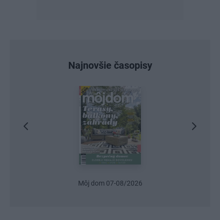
Najnovšie časopisy
Môj dom 07-08/2026