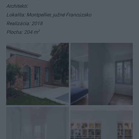
Architekti:
Lokalita: Montpellier, južné Francúzsko
Realizácia: 2018
2
Plocha: 204 m