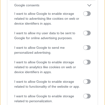
Google consents
I want to allow Google to enable storage
related to advertising like cookies on web or
device identifiers in apps.
I want to allow my user data to be sent to
Google for online advertising purposes.
I want to allow Google to send me
personalized advertising.
I want to allow Google to enable storage
related to analytics like cookies on web or
device identifiers in apps.
I want to allow Google to enable storage
related to functionality of the website or app.
I want to allow Google to enable storage
related to personalization.