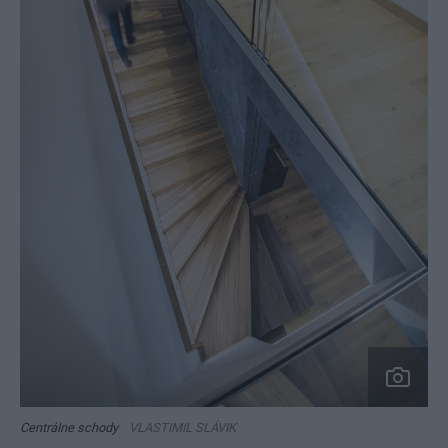
Centrálne schody
VLASTIMIL SLÁVIK