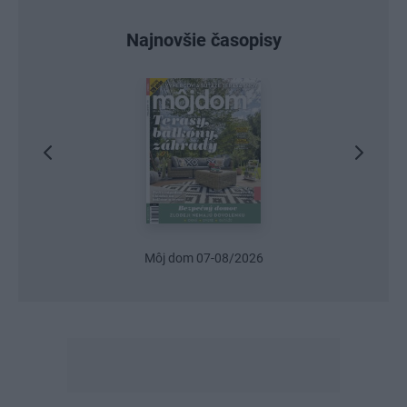
Najnovšie časopisy
Môj dom 07-08/2026