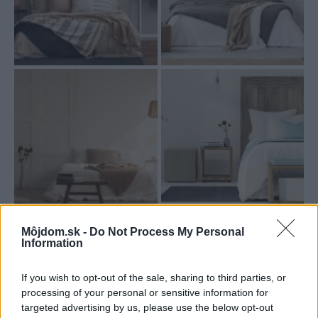
Môjdom.sk -
Do Not Process My Personal
Information
If you wish to opt-out of the sale, sharing to third parties, or
processing of your personal or sensitive information for
targeted advertising by us, please use the below opt-out