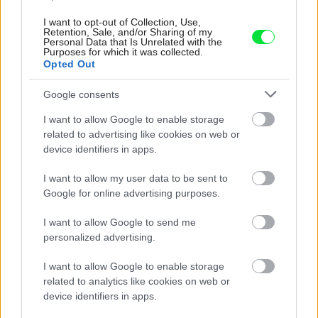
I want to opt-out of Collection, Use,
Retention, Sale, and/or Sharing of my
Zdieľať článok
Personal Data that Is Unrelated with the
Purposes for which it was collected.
Opted Out
Google consents
Pozrite si viac
I want to allow Google to enable storage
related to advertising like cookies on web or
device identifiers in apps.
I want to allow my user data to be sent to
Google for online advertising purposes.
I want to allow Google to send me
personalized advertising.
I want to allow Google to enable storage
related to analytics like cookies on web or
device identifiers in apps.