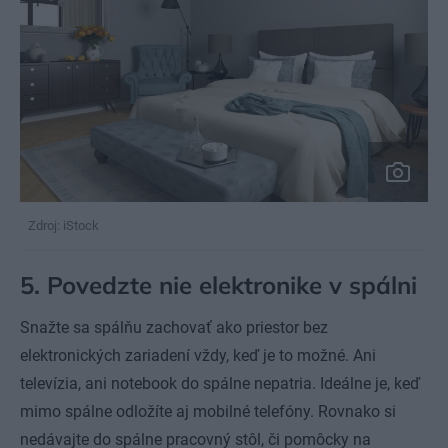
Zdroj: iStock
5. Povedzte nie elektronike v spálni
Snažte sa spálňu zachovať ako priestor bez
elektronických zariadení vždy, keď je to možné. Ani
televízia, ani notebook do spálne nepatria. Ideálne je, keď
mimo spálne odložíte aj mobilné telefóny. Rovnako si
nedávajte do spálne pracovný stôl, či pomôcky na