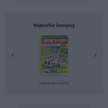
Najnovšie časopisy
Urob si sám 6/2026