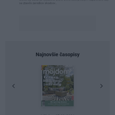
sa zbavilo zarodkov skodcov...
Najnovšie časopisy