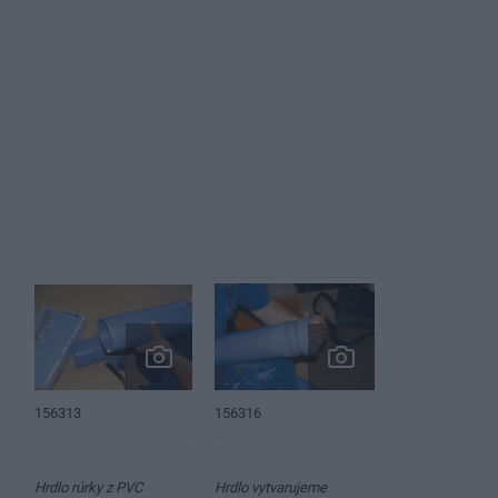
156313
156316
Hrdlo rúrky z PVC
Hrdlo vytvarujeme