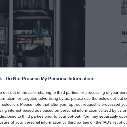
Na
k -
Do Not Process My Personal Information
to opt-out of the sale, sharing to third parties, or processing of your per
formation for targeted advertising by us, please use the below opt-out s
r selection. Please note that after your opt-out request is processed y
eing interest-based ads based on personal information utilized by us or
disclosed to third parties prior to your opt-out. You may separately opt-
losure of your personal information by third parties on the IAB’s list of