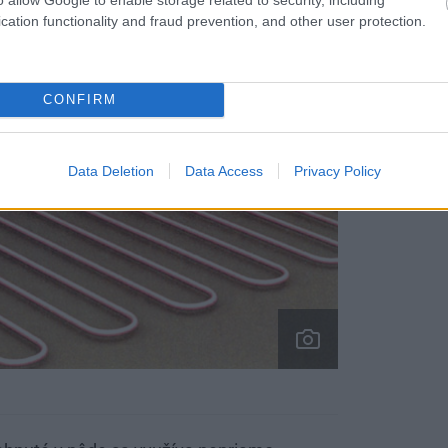
cation functionality and fraud prevention, and other user protection.
CONFIRM
Data Deletion
Data Access
Privacy Policy