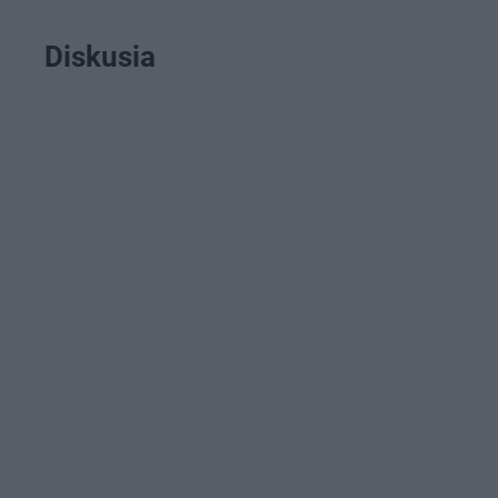
Diskusia