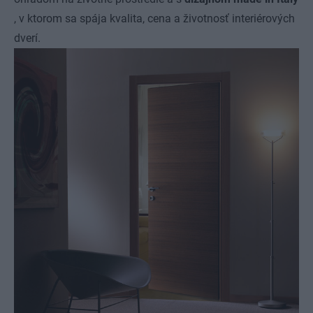
, v ktorom sa spája kvalita, cena a životnosť interiérových
dverí.