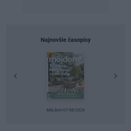
Najnovšie časopisy
Môj dom 07-08/2026