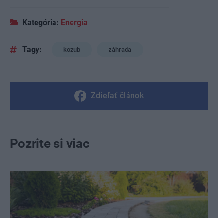
Kategória:
Energia
Tagy:
kozub
záhrada
Zdieľať článok
Pozrite si viac