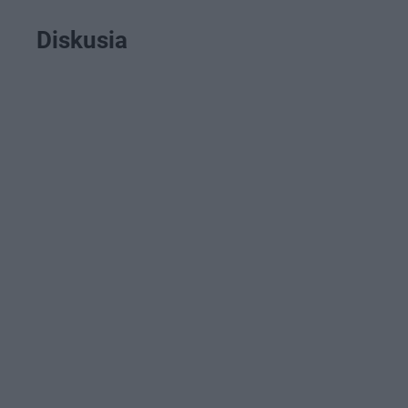
Diskusia