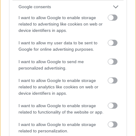
Google consents
Kategória:
Legislatíva a financovanie
I want to allow Google to enable storage
related to advertising like cookies on web or
Tagy:
plánovanie
stavba domu
device identifiers in apps.
I want to allow my user data to be sent to
Google for online advertising purposes.
Zdieľať článok
I want to allow Google to send me
personalized advertising.
I want to allow Google to enable storage
Pozrite si viac
related to analytics like cookies on web or
device identifiers in apps.
I want to allow Google to enable storage
related to functionality of the website or app.
I want to allow Google to enable storage
related to personalization.