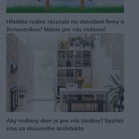
Hľadáte reálne recenzie na stavebné firmy a
živnostníkov? Máme pre vás riešenie!
Aký rodinný dom je pre vás ideálny? Spýtali
sme sa skúseného architekta