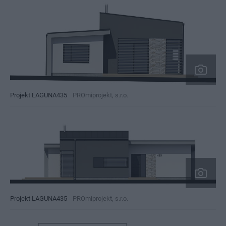
Projekt LAGUNA435
PROmiprojekt, s.r.o.
Projekt LAGUNA435
PROmiprojekt, s.r.o.