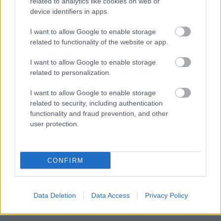
related to analytics like cookies on web or
device identifiers in apps.
I want to allow Google to enable storage
related to functionality of the website or app.
I want to allow Google to enable storage
related to personalization.
I want to allow Google to enable storage
related to security, including authentication
functionality and fraud prevention, and other
user protection.
CONFIRM
Data Deletion
Data Access
Privacy Policy