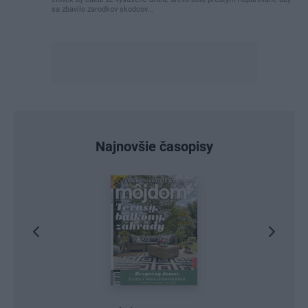
sa zbavilo zarodkov skodcov...
Najnovšie časopisy