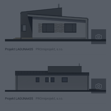
Projekt LAGUNA435
PROmiprojekt, s.r.o.
Projekt LAGUNA435
PROmiprojekt, s.r.o.